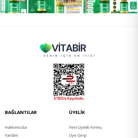
BAĞLANTILAR
ÜYELİK
Hakkımızda
Yeni Üyelik Formu
Yardım
Üye Girişi