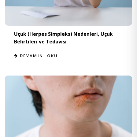
Uçuk (Herpes Simpleks) Nedenleri, Uçuk
Belirtileri ve Tedavisi
DEVAMINI OKU