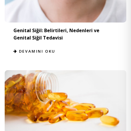
Genital Siğil: Belirtileri, Nedenleri ve
Genital Siğil Tedavisi
DEVAMINI OKU