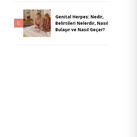
Genital Herpes: Nedir,
6
Belirtileri Nelerdir, Nasıl
Bulaşır ve Nasıl Geçer?