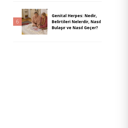
Genital Herpes: Nedir,
6
Belirtileri Nelerdir, Nasıl
Bulaşır ve Nasıl Geçer?