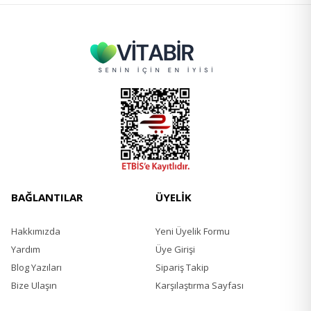
BAĞLANTILAR
ÜYELİK
Hakkımızda
Yeni Üyelik Formu
Yardım
Üye Girişi
Blog Yazıları
Sipariş Takip
Bize Ulaşın
Karşılaştırma Sayfası