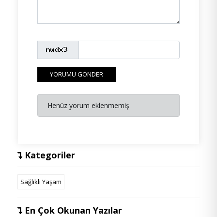
YORUMU GÖNDER
Henüz yorum eklenmemiş
Kategoriler
Sağlıklı Yaşam
En Çok Okunan Yazılar