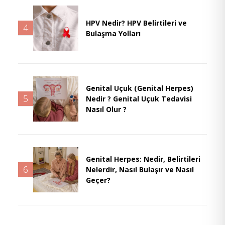
HPV Nedir? HPV Belirtileri ve
4
Bulaşma Yolları
Genital Uçuk (Genital Herpes)
5
Nedir ? Genital Uçuk Tedavisi
Nasıl Olur ?
Genital Herpes: Nedir, Belirtileri
6
Nelerdir, Nasıl Bulaşır ve Nasıl
Geçer?