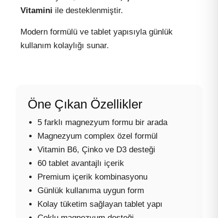
Vitamini
ile desteklenmiştir.
Modern formülü ve tablet yapısıyla günlük
kullanım kolaylığı sunar.
Öne Çıkan Özellikler
5 farklı magnezyum formu bir arada
Magnezyum complex özel formül
Vitamin B6, Çinko ve D3 desteği
60 tablet avantajlı içerik
Premium içerik kombinasyonu
Günlük kullanıma uygun form
Kolay tüketim sağlayan tablet yapı
Çoklu magnezyum desteği