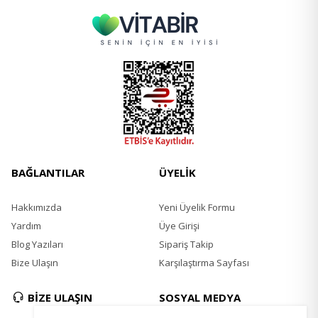
BAĞLANTILAR
ÜYELİK
Hakkımızda
Yeni Üyelik Formu
Yardım
Üye Girişi
Blog Yazıları
Sipariş Takip
Bize Ulaşın
Karşılaştırma Sayfası
BİZE ULAŞIN
SOSYAL MEDYA