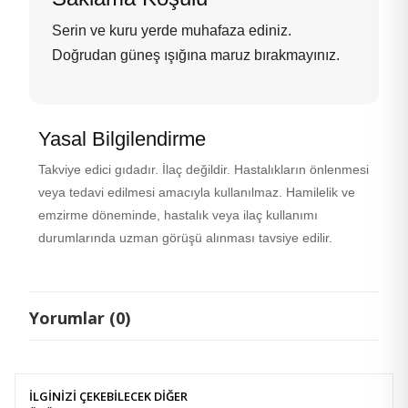
Serin ve kuru yerde muhafaza ediniz.
Doğrudan güneş ışığına maruz bırakmayınız.
Yasal Bilgilendirme
Takviye edici gıdadır. İlaç değildir. Hastalıkların önlenmesi
veya tedavi edilmesi amacıyla kullanılmaz. Hamilelik ve
emzirme döneminde, hastalık veya ilaç kullanımı
durumlarında uzman görüşü alınması tavsiye edilir.
Yorumlar (0)
İLGİNİZİ ÇEKEBİLECEK DİĞER