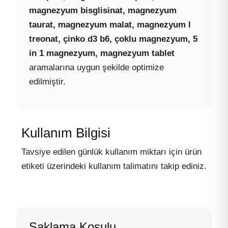
magnezyum bisglisinat, magnezyum
taurat, magnezyum malat, magnezyum l
treonat, çinko d3 b6, çoklu magnezyum, 5
in 1 magnezyum, magnezyum tablet
aramalarına uygun şekilde optimize
edilmiştir.
Kullanım Bilgisi
Tavsiye edilen günlük kullanım miktarı için ürün
etiketi üzerindeki kullanım talimatını takip ediniz.
Saklama Koşulu