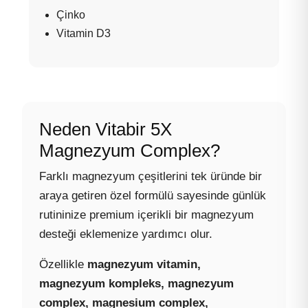
Çinko
Vitamin D3
Neden Vitabir 5X
Magnezyum Complex?
Farklı magnezyum çeşitlerini tek üründe bir
araya getiren özel formülü sayesinde günlük
rutininize premium içerikli bir magnezyum
desteği eklemenize yardımcı olur.
Özellikle
magnezyum vitamin,
magnezyum kompleks, magnezyum
complex, magnesium complex,