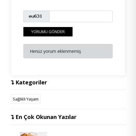
YORUMU GÖNDER
Henüz yorum eklenmemiş
Kategoriler
Sağlıklı Yaşam
En Çok Okunan Yazılar