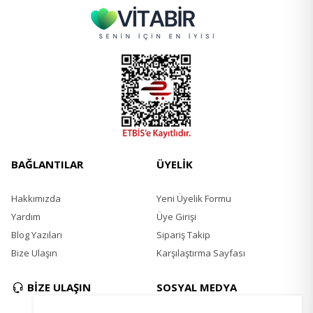
BAĞLANTILAR
ÜYELİK
Hakkımızda
Yeni Üyelik Formu
Yardım
Üye Girişi
Blog Yazıları
Sipariş Takip
Bize Ulaşın
Karşılaştırma Sayfası
BİZE ULAŞIN
SOSYAL MEDYA