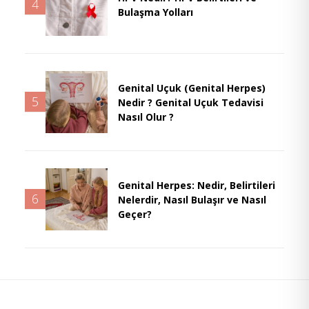
4
Bulaşma Yolları
Genital Uçuk (Genital Herpes)
5
Nedir ? Genital Uçuk Tedavisi
Nasıl Olur ?
Genital Herpes: Nedir, Belirtileri
6
Nelerdir, Nasıl Bulaşır ve Nasıl
Geçer?