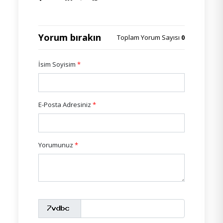
Yorum bırakın
Toplam Yorum Sayısı
0
İsim Soyisim
*
E-Posta Adresiniz
*
Yorumunuz
*