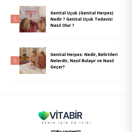
Genital Uçuk (Genital Herpes)
5
Nedir ? Genital Uçuk Tedavisi
Nasıl Olur ?
Genital Herpes: Nedir, Belirtileri
6
Nelerdir, Nasıl Bulaşır ve Nasıl
Geçer?