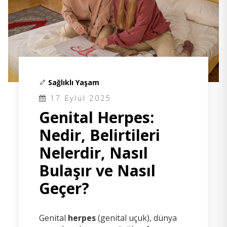
Sağlıklı Yaşam
17 Eylül 2025
Genital Herpes:
Nedir, Belirtileri
Nelerdir, Nasıl
Bulaşır ve Nasıl
Geçer?
Genital
herpes
(genital uçuk), dünya